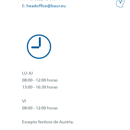
E:
headoffice@baur.eu
LU-JU
08:00 - 12:00 horas
13:00 - 16:30 horas
VI
08:00 - 12:00 horas
Excepto festivos de Austria.