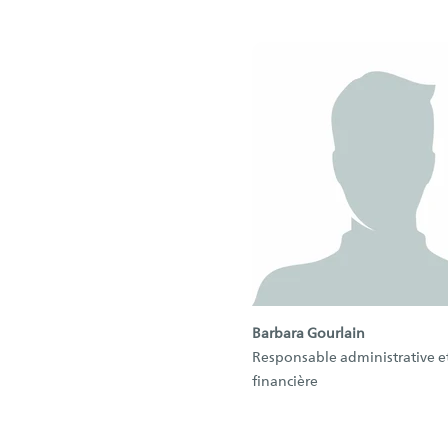
Barbara Gourlain
Responsable administrative e
financière