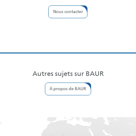
Nous contacter
Autres sujets sur BAUR
À propos de BAUR