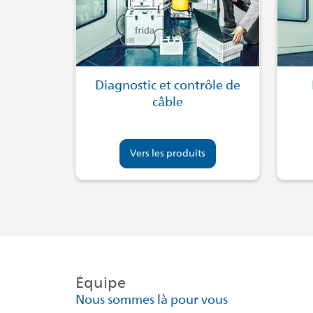
Diagnostic et contrôle de
câble
Vers les produits
Équipe
Nous sommes là pour vous