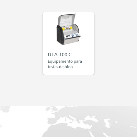
DTA 100 C
Equipamento para
testes de óleo