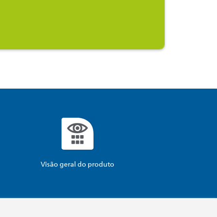
Visão geral do produto