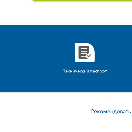
Технический паспорт
Рекомендовать 