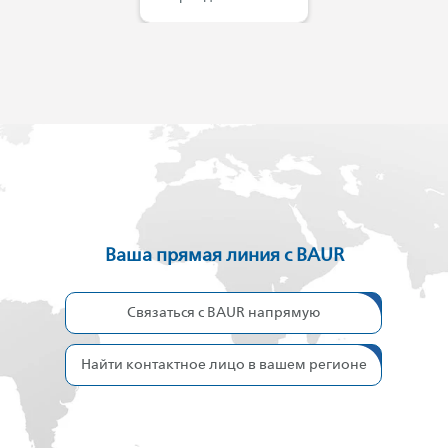
Ваша прямая линия с BAUR
Связаться с BAUR напрямую
Найти контактное лицо в вашем регионе