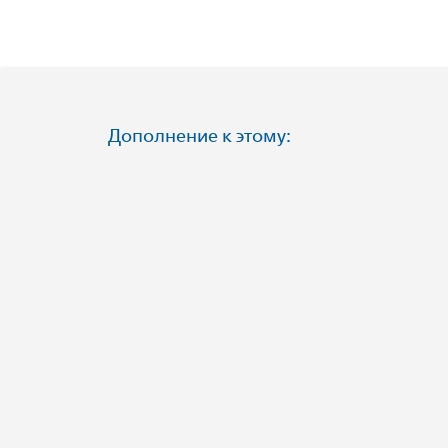
Дополнение к этому: