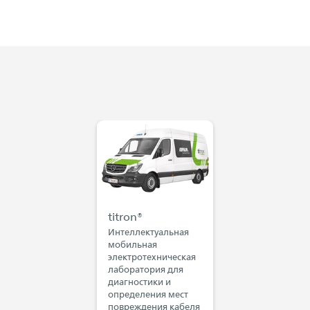
titron®
Интеллектуальная
мобильная
электротехническая
лаборатория для
диагностики и
определения мест
повреждения кабеля