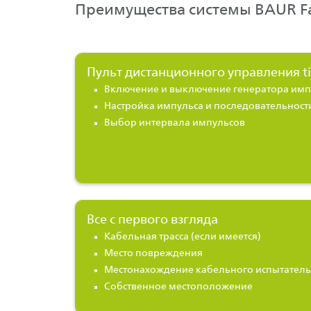
Преимущества системы
BAUR Fa
Пульт дистанционного управления ti
Включение и выключение генератора имп
Настройка импульса и последовательност
Выбор интервала импульсов
Все с первого взгляда
Кабельная трасса (если имеется)
Место повреждения
Местонахождение кабельного испытатель
Собственное местоположение