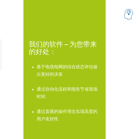
我们的软件 – 为您带来
的好处：
基于电缆电网的综合状态评估做
出更好的决策
通过自动化流程和报告节省现场
时间
通过直观的操作理念实现高度的
用户友好性