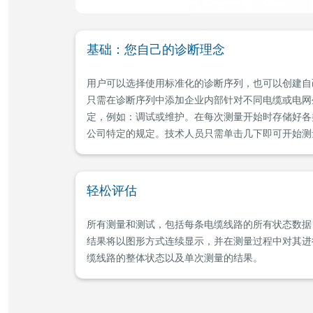
基础：您自己的诊断理念
用户可以选择使用标准化的诊断序列，也可以创建自
只需在诊断序列中添加企业内部针对不同电缆或电网
定，例如：调试或维护。在每次测量开始时存储好各
公司特定的规定。技术人员只需单击几下即可开始测
轻松评估
所有测量和测试，包括每条电缆线路的所有状态数据
结果将以图形方式连续显示，并在测量过程中对其进
缆线路的整体状态以及单次测量的结果。