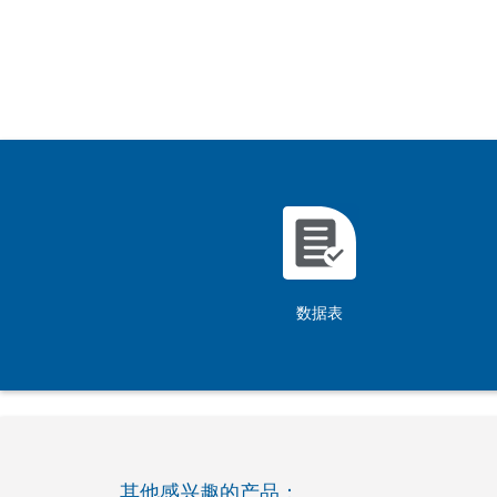
数据表
其他感兴趣的产品：