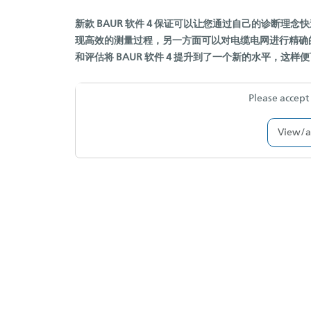
新款 BAUR 软件 4 保证可以让您通过自己的诊断
现高效的测量过程，另一方面可以对电缆电网进行精确
和评估将 BAUR 软件 4 提升到了一个新的水平，
Please accept 
View/a