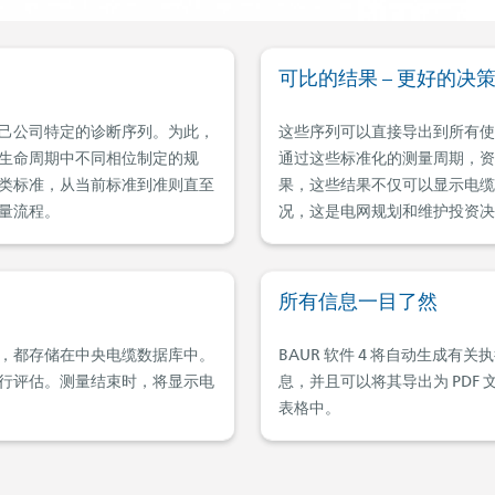
可比的结果 – 更好的决
己公司特定的诊断序列。为此，
这些序列可以直接导出到所有使用
生命周期中不同相位制定的规
通过这些标准化的测量周期，资
类标准，从当前标准到准则直至
果，这些结果不仅可以显示电缆
量流程。
况，这是电网规划和维护投资决
所有信息一目了然
，都存储在中央电缆数据库中。
BAUR 软件 4 将自动生成
行评估。测量结束时，将显示电
息，并且可以将其导出为 PDF
表格中。