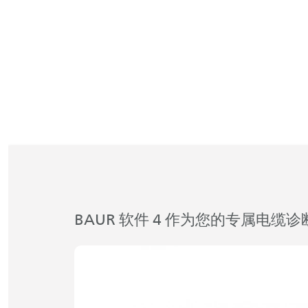
BAUR 软件 4 作为您的专属电