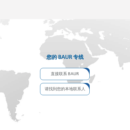
您的 BAUR 专线
直接联系 BAUR
请找到您的本地联系人