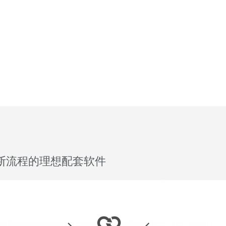
缆诊断流程的理想配套软件