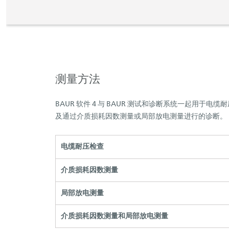
测量方法
BAUR 软件 4 与 BAUR 测试和诊断系统一起用于电缆
及通过介质损耗因数测量或局部放电测量进行的诊断。
电缆耐压检查
介质损耗因数测量
局部放电测量
介质损耗因数测量和局部放电测量