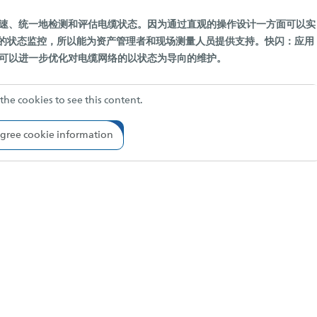
理念快速、统一地检测和评估电缆状态。因为通过直观的操作设计一方面可以实
的状态监控，所以能为资产管理者和现场测量人员提供支持。快闪：应用
这样便可以进一步优化对电缆网络的以状态为导向的维护。
the cookies to see this content.
gree cookie information