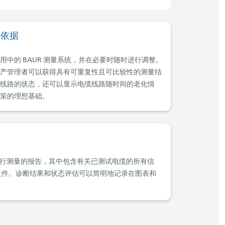
策依据
中的 BAUR 测量系统，并在必要时随时进行调整。
产管理者可以获得具有可重复性且可比较性的测量结
线路的状态，还可以显示电缆线路随时间的老化情
策的理想基础。
有关执行测量的报告，其中包含有关已测试电缆的所有信
 文件。诊断结果和状态评估可以简明地记录在图表和