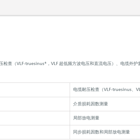
耐压检查（VLF-truesinus®，VLF 超低频方波电压和直流电压）、电缆外
电缆耐压检查（VLF-truesinus
介质损耗因数测量
局部放电测量
同步损耗因数和局部放电测量