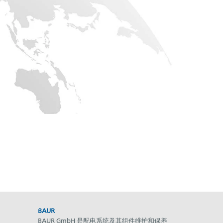
BAUR
BAUR GmbH 是配电系统及其组件维护和保养