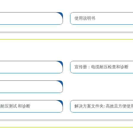
使用说明书
宣传册：电缆耐压检查和诊断
耐压测试 和诊断
解决方案文件夹: 高效且方便