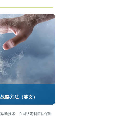
和战略方法（英文）
的电缆诊断技术，在网络定制评估逻辑