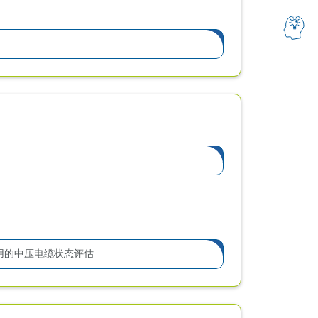
使用的中压电缆状态评估