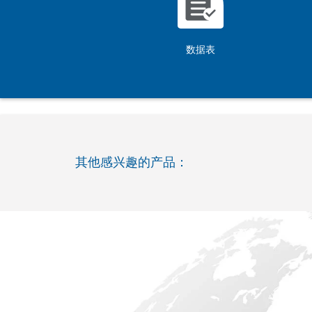
数据表
其他感兴趣的产品：