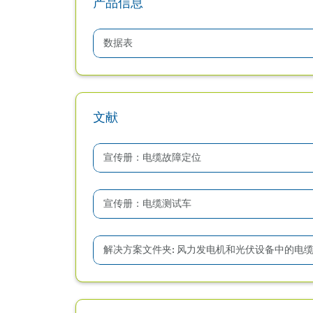
产品信息
数据表
文献
宣传册：电缆故障定位
宣传册：电缆测试车
解决方案文件夹: 风力发电机和光伏设备中的电缆