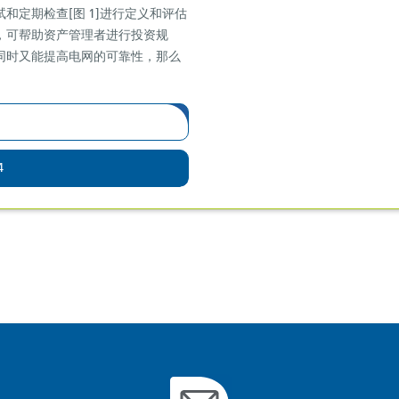
定期检查[图 1]进行定义和评估
，可帮助资产管理者进行投资规
同时又能提高电网的可靠性，那么
4