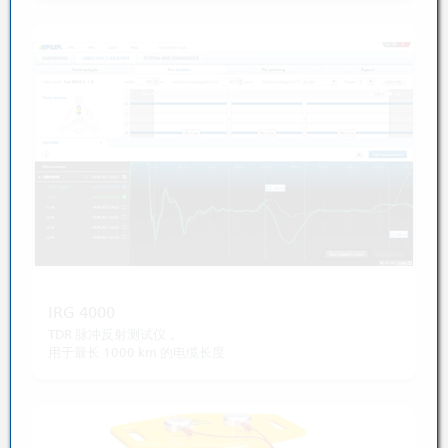
IRG 4000
TDR 脉冲反射测试仪，
用于最长 1000 km 的电缆长度