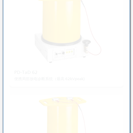
PD-TaD 62
便携局部放电诊断系统（最高 62kVpeak)