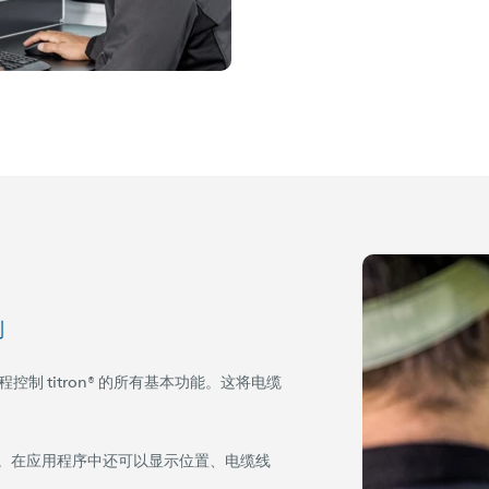
制
控制 titron® 的所有基本功能。这将电缆
。在应用程序中还可以显示位置、电缆线