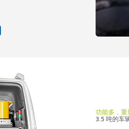
功能多，重
3.5 吨的