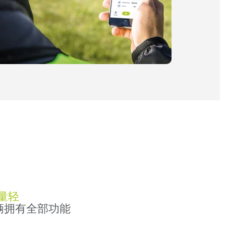
量轻
车辆拥有全部功能