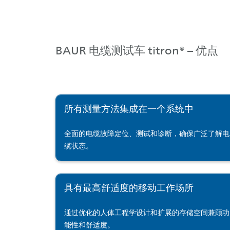
BAUR 电缆测试车 titron® – 优点
所有测量方法集成在一个系统中
全面的电缆故障定位、测试和诊断，确保广泛了解电
缆状态。
具有最高舒适度的移动工作场所
通过优化的人体工程学设计和扩展的存储空间兼顾功
能性和舒适度。