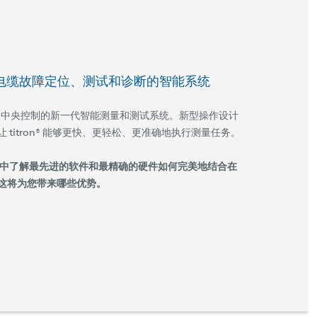
- 用于电缆故障定位、测试和诊断的智能系统
全自动、中央控制的新一代智能测量和测试系统。新型操作设计
 titron® 能够更快、更轻松、更准确地执行测量任务。
中了解最先进的软件和最精确的硬件如何完美地结合在
这将为您带来哪些优势。