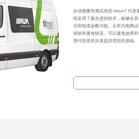
自动测量和测试系统 titron®
统采用了最先进的技术，能够在其
试和电缆诊断功能。从而为电网运
排除和避免错误。可以避免故障和
替代投资的决策提供理想的基础。