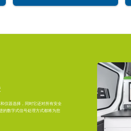
置
相位和仪器选择，同时它还对所有安全
进的数字式信号处理方式都将为您