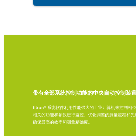
带有全部系统控制功能的中央自动控制装
titron® 系统软件利用性能强大的工业计算机来控制
相关的功能和参数进行监控。优化调整的测量流程和先
确保最高的效率和测量精确度。