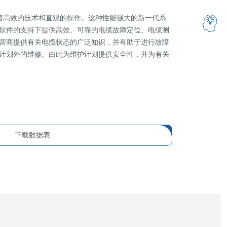
 代表着高效的技术和直观的操作。这种性能强大的新一代系
软件的支持下提供高效、可靠的电缆故障定位、电缆测
营商提供有关电缆状态的广泛知识，并有助于进行故障
计划外的维修。由此为维护计划提供安全性，并为有关
下载数据表