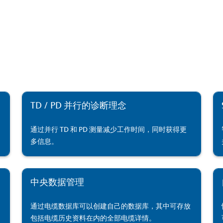
TD / PD 并行的诊断理念
通过并行 TD 和 PD 测量减少工作时间，同时获得更
多信息。
中央数据管理
通过电缆数据库可以创建自己的数据库，其中可存放
包括电缆历史资料在内的全部电缆详情。