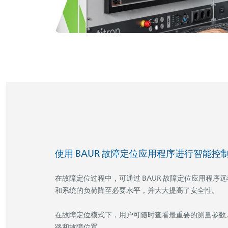
使用 BAUR 故障定位应用程序进行智能控
在故障定位过程中，可通过 BAUR 故障定位应用程序远程
和系统的负荷降至必要水平，并大大提高了安全性。
在故障定位模式下，用户可随时查看最重要的测量参数
路和故障位置。