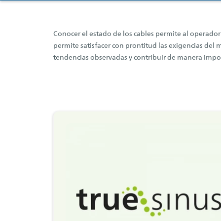
Conocer el estado de los cables permite al operador 
permite satisfacer con prontitud las exigencias del
tendencias observadas y contribuir de manera import