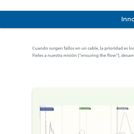
Inno
Cuando surgen fallos en un cable, la prioridad es lo
Fieles a nuestra misión ("ensuring the flow"), desa