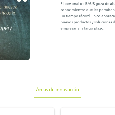
El personal de BAUR goza de alt
conocimientos que les permiten a
un tiempo récord. En colaboraci
nuevos productos y soluciones de
empresarial a largo plazo.
Áreas de innovación