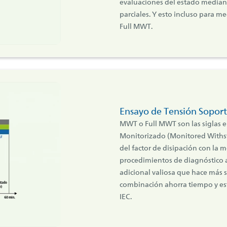
evaluaciones del estado mediant
parciales. Y esto incluso para 
Full MWT.
Ensayo de Tensión Sopor
MWT o Full MWT son las siglas e
Monitorizado (Monitored Withs
del factor de disipación con la 
procedimientos de diagnóstico a
adicional valiosa que hace más s
combinación ahorra tiempo y es
IEC.