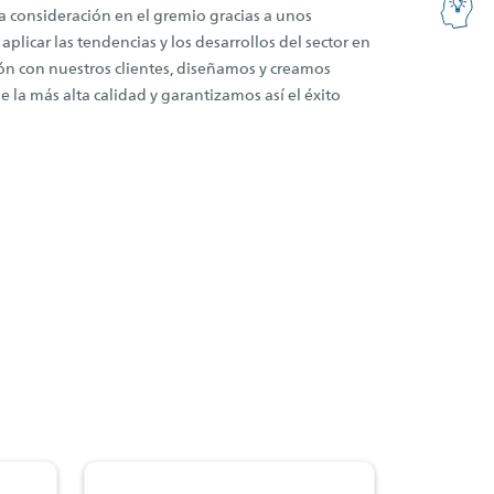
a consideración en el gremio gracias a unos
plicar las tendencias y los desarrollos del sector en
ón con nuestros clientes, diseñamos y creamos
 la más alta calidad y garantizamos así el éxito