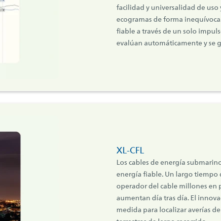
facilidad y universalidad de uso
ecogramas de forma inequívoca.
fiable a través de un solo impul
evalúan automáticamente y se 
XL-CFL
Los cables de energía submarino
energía fiable. Un largo tiempo 
operador del cable millones en 
aumentan día tras día. El innov
medida para localizar averías de