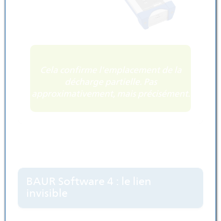
Cela confirme l'emplacement de la
décharge partielle. Pas
approximativement, mais précisément.
BSW4
BAUR Software 4 : le lien
invisible