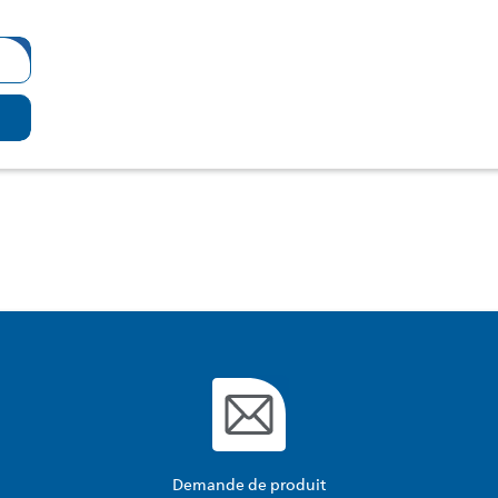
Demande de produit