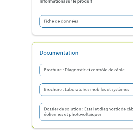
Informations sur le produit
Fiche de données
Documentation
Brochure : Diagnostic et contrôle de câble
Brochure : Laboratoires mobiles et systèmes
Dossier de solution : Essai et diagnostic de câb
éoliennes et photovoltaïques