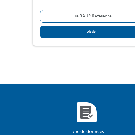
Lire BAUR Reference
viola
Fiche de données