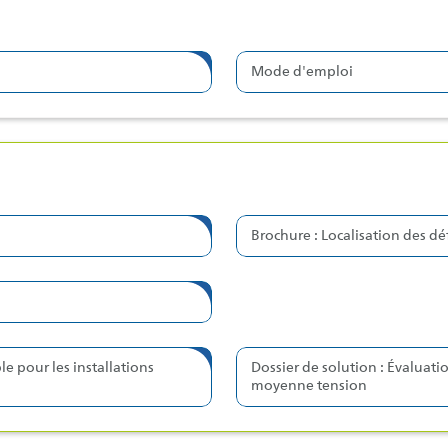
Mode d'emploi
Brochure : Localisation des dé
le pour les installations
Dossier de solution : Évaluatio
moyenne tension