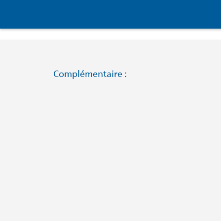
Complémentaire :