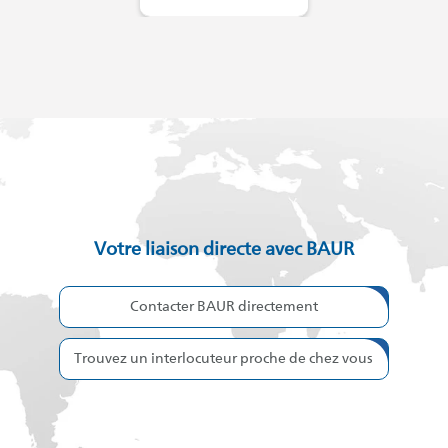
Votre liaison directe avec BAUR
Contacter BAUR directement
Trouvez un interlocuteur proche de chez vous