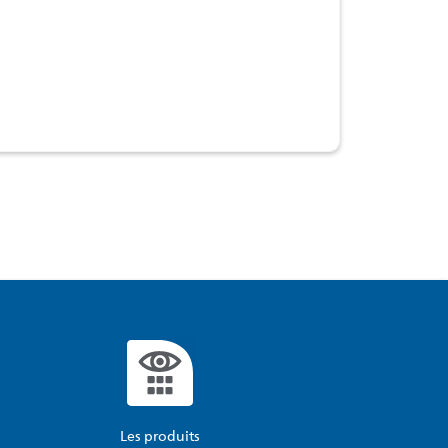
Les produits