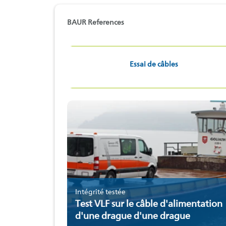
BAUR References
Essai de câbles
Intégrité testée
Test VLF sur le câble d'alimentation
d'une drague d'une drague