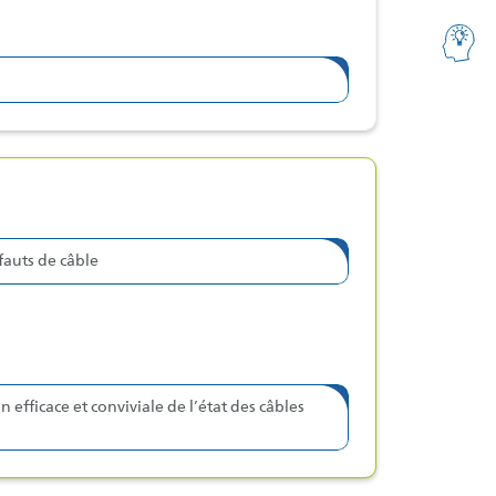
fauts de câble
n efficace et conviviale de l’état des câbles