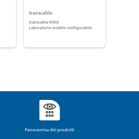
transcable
transcable 4000
Laboratorio mobile configurabile
Panoramica dei prodotti