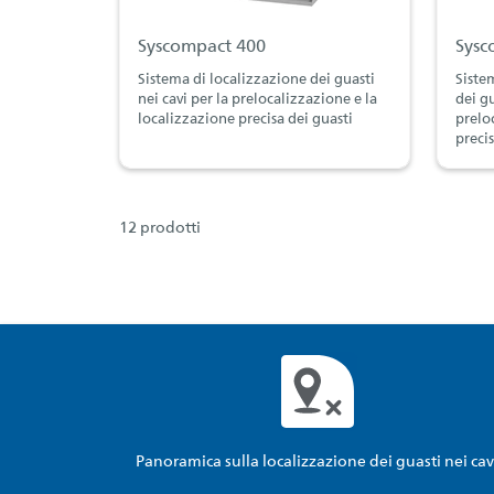
Syscompact 400
Sysc
Sistema di localizzazione dei guasti
Siste
nei cavi per la prelocalizzazione e la
dei gu
localizzazione precisa dei guasti
prelo
precis
12 prodotti
Panoramica sulla localizzazione dei guasti nei cav