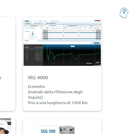
e
IRG 4000
Ecometro
(metodo della riflessione degli
impulsi)
fino a una lunghezza di 1000 km