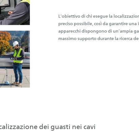
L'obiettivo di chi esegue la localizzazion
preciso possibile, così da garantire una
apparecchi dispongono di un’ampia gam
massimo supporto durante la ricerca dei
calizzazione dei guasti nei cavi