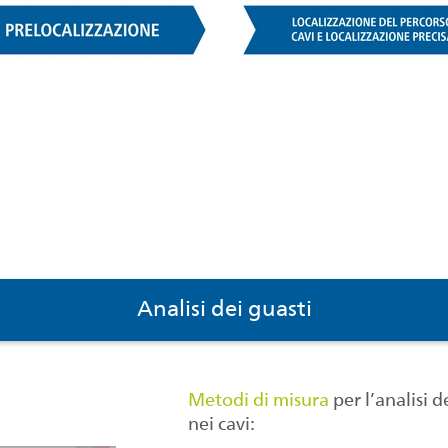
Analisi dei guasti
Metodi di misura
per l’analisi 
nei cavi: