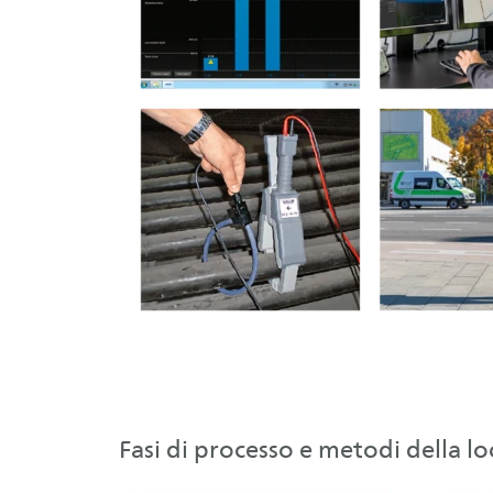
Fasi di processo e metodi della lo