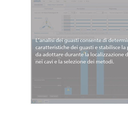
L’analisi dei guasti consente di determi
caratteristiche dei guasti e stabilisce l
da adottare durante la localizzazione d
nei cavi e la selezione dei metodi.