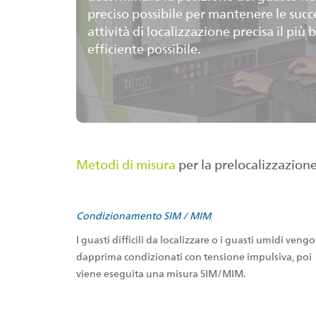
preciso possibile per mantenere le succ
attività di localizzazione precisa il più 
efficiente possibile.
Metodi di misura
per la prelocalizzazione
Condizionamento SIM / MIM
I guasti difficili da localizzare o i guasti umidi veng
dapprima condizionati con tensione impulsiva, poi
viene eseguita una misura SIM/MIM.