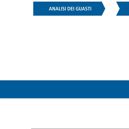
Analisi dei guasti