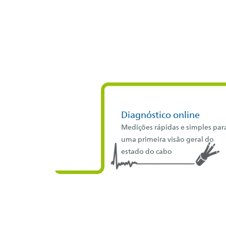
Diagnóstico online
Medições rápidas e simples par
uma primeira visão geral do
estado do cabo