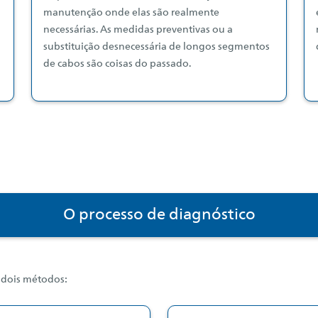
manutenção onde elas são realmente
necessárias. As medidas preventivas ou a
substituição desnecessária de longos segmentos
de cabos são coisas do passado.
O processo de diagnóstico
 dois métodos: