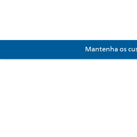
Mantenha os cus