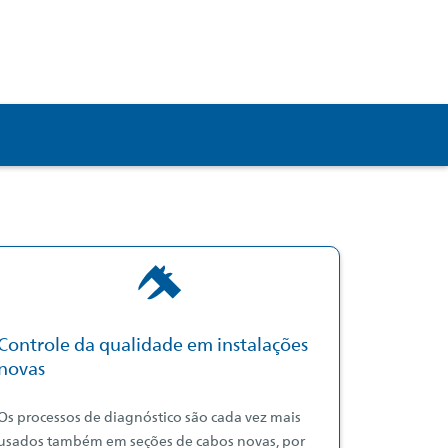
Controle da qualidade em instalações
novas
Os processos de diagnóstico são cada vez mais
usados também em seções de cabos novas, por