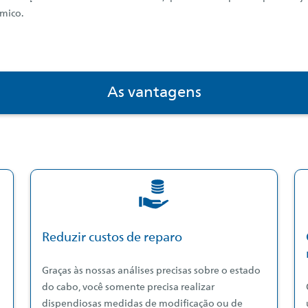
mico.
As vantagens
Reduzir custos de reparo
Graças às nossas análises precisas sobre o estado
do cabo, você somente precisa realizar
dispendiosas medidas de modificação ou de