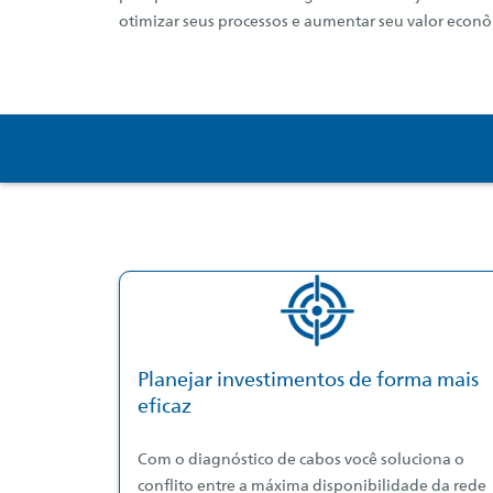
otimizar seus processos e aumentar seu valor econô
Planejar investimentos de forma mais
eficaz
Com o diagnóstico de cabos você soluciona o
conflito entre a máxima disponibilidade da rede