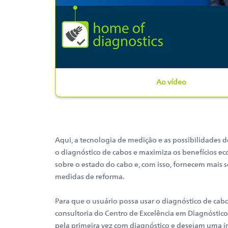
Ao vídeo
Aqui, a tecnologia de medição e as possibilidades
o diagnóstico de cabos e maximiza os benefícios e
sobre o estado do cabo e, com isso, fornecem mais 
medidas de reforma.
Para que o usuário possa usar o diagnóstico de cab
consultoria do Centro de Excelência em Diagnóstico
pela primeira vez com diagnóstico e desejam uma 