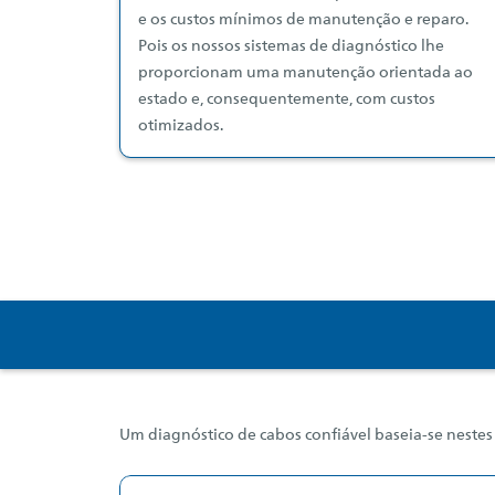
e os custos mínimos de manutenção e reparo.
Pois os nossos sistemas de diagnóstico lhe
proporcionam uma manutenção orientada ao
estado e, consequentemente, com custos
otimizados.
Um diagnóstico de cabos confiável baseia-se nestes