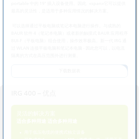
portable 中的 19" 插入设备使用。因此
<
span
>
它可以提供
最高的灵活性，是适用于多种应用情况的解决方案。
可以选择通过平板电脑或笔记本电脑进行操作。与成熟的
BAUR 软件 4（笔记本电脑）或者新的触摸式 BAUR 应用程序
BUI-F（平板电脑）组合使用，操作效率极高。新一代 IRG 通
过 WLAN 连接平板电脑和笔记本电脑 - 因此您可以，以电流
隔离的方式在高压范围外进行测量。
下载数据表
IRG 400 – 优点
灵活的解决方案
适合多种用途
适合多种用途
用于低压电缆的便携式独立设备