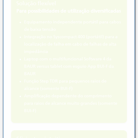
Solução flexível
Para possibilidades de utilização diversificadas
Equipamento independente portátil para cabos
de baixa tensão
Integração no Syscompact 400 (portátil) para a
localização de falha em cabo de falhas de alta
impedância
Laptop com o multifuncional Software 4 da
BAUR versus tablet com esguio App BUI-F da
BAUR
Função Step TDR para pequenos raios de
alcance (somente BUI-F)
Amplificação dependente do comprimento
para raios de alcance muito grandes (somente
BUI-F)