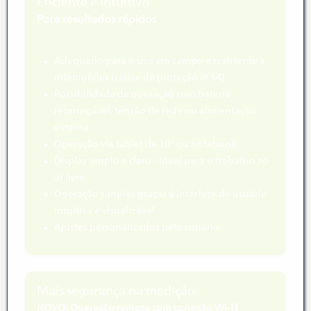
Eficiente e intuitivo
Para resultados rápidos
Adequado para o uso em campo e resistente a
intempéries (classe de proteção IP 54)
Possibilidade de operação com bateria
recarregável, tensão de rede ou alimentação
externa
Operação via tablet de 10" ou notebook
Display amplo e claro - ideal para o trabalho ao
ar livre
Operação simples graças à interface de usuário
intuitiva e visualizável
Ajustes personalizados pelo usuário
Mais segurança na medição
NOVO: Operação remota com conexão Wi-Fi