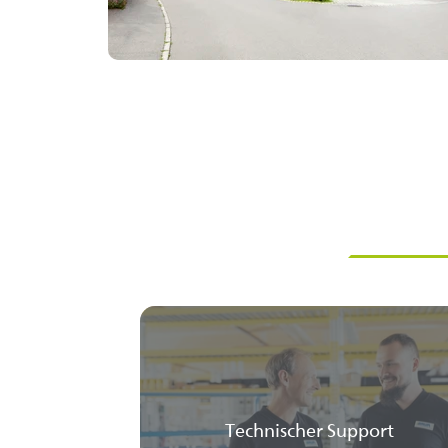
Technischer Support