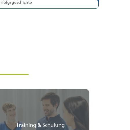
Erfolgsgeschichte
Training & Schulung