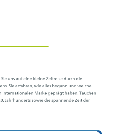
Sie uns auf eine kleine Zeitreise durch die
ns. Sie erfahren, wie alles begann und welche
n internationalen Marke geprägt haben. Tauchen
s 20. Jahrhunderts sowie die spannende Zeit der