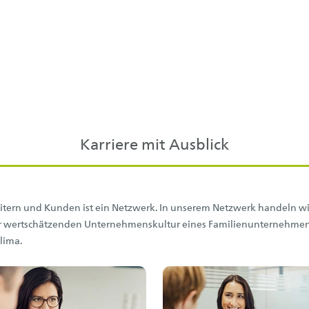
Karriere mit Ausblick
tern und Kunden ist ein Netzwerk. In unserem Netzwerk handeln wir
er wertschätzenden Unternehmenskultur eines Familienunternehmen
lima.