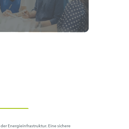
er Energieinfrastruktur. Eine sichere