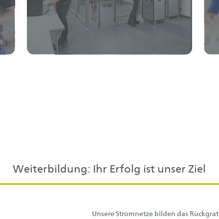
Weiterbildung: Ihr Erfolg ist unser Ziel
Unsere Stromnetze bilden das Rückgrat d