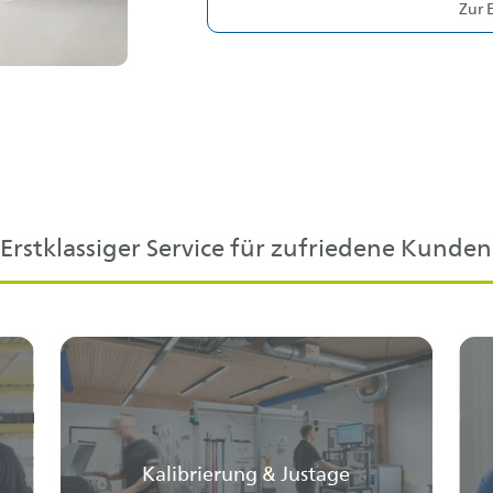
Zur 
Erstklassiger Service für zufriedene Kunden
Kalibrierung & Justage