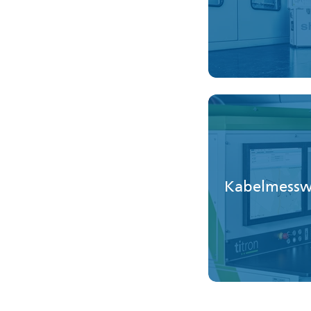
Kabelmess