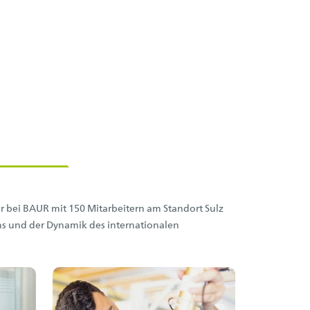
 bei BAUR mit 150 Mitarbeitern am Standort Sulz
s und der Dynamik des internationalen