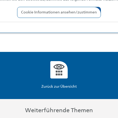
Cookie Informationen ansehen/zustimmen
Zurück zur Übersicht
Weiterführende Themen