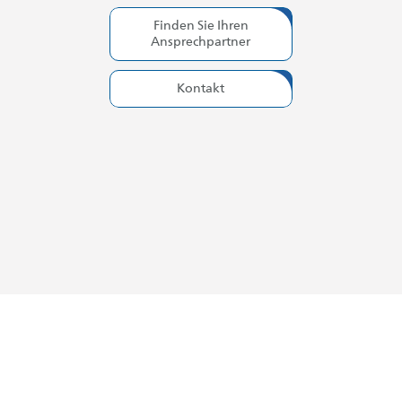
Finden Sie Ihren
Ansprechpartner
Kontakt