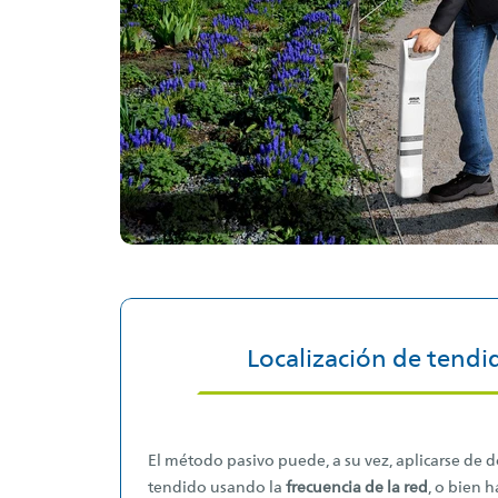
Localización de tendi
El método pasivo puede, a su vez, aplicarse de d
tendido usando la
frecuencia de la red
, o bien 