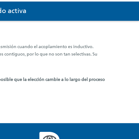
do activa
ansmisión cuando el acoplamiento es inductivo.
 contiguos, por lo que no son tan selectivas. Su
posible que la elección cambie
a lo largo del proceso