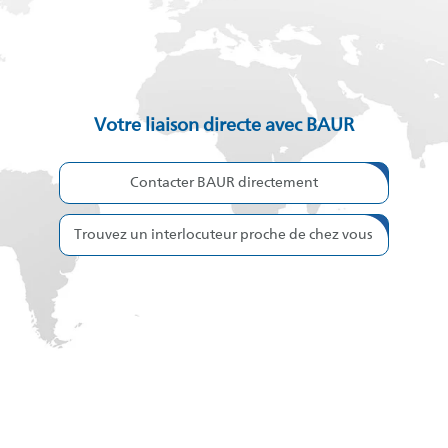
Votre liaison directe avec BAUR
Contacter BAUR directement
Trouvez un interlocuteur proche de chez vous