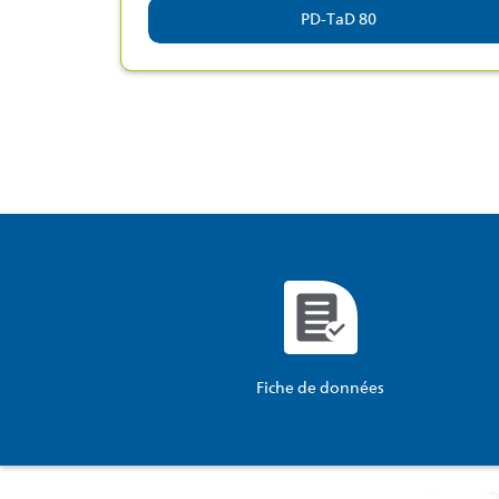
PD-TaD 80
Fiche de données