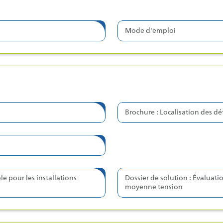
Mode d'emploi
Brochure : Localisation des dé
le pour les installations
Dossier de solution : Évaluatio
moyenne tension