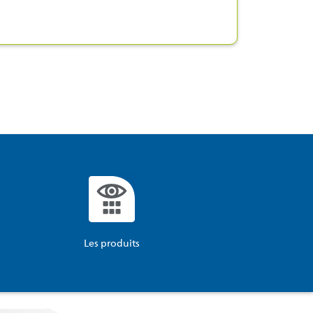
Les produits