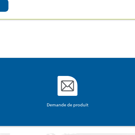
Demande de produit