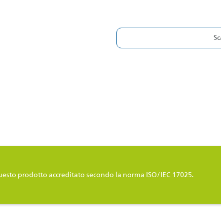
Sc
uesto prodotto accreditato secondo la norma ISO/IEC 17025.