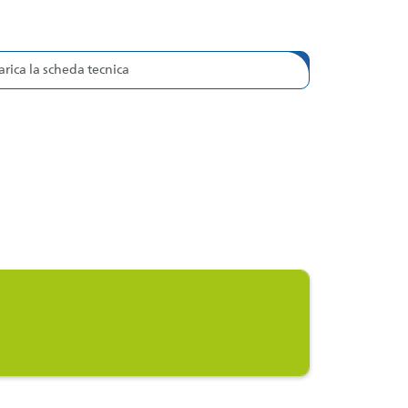
arica la scheda tecnica