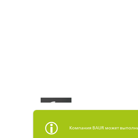
Компания BAUR может выполнить