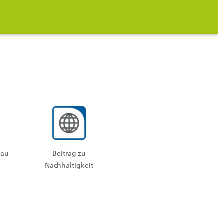
bau
Beitrag zu
Nachhaltigkeit