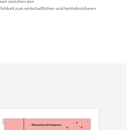
ionen zwischen den
chkeit zum wirtschaftlichen und betriebssicheren