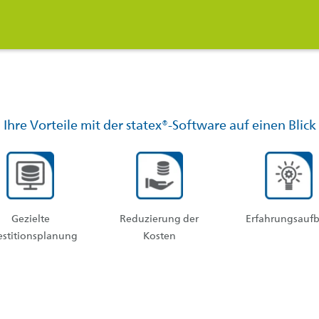
Ihre Vorteile mit der statex®-Software auf einen Blick
Gezielte
Reduzierung der
Erfahrungsauf
estitionsplanung
Kosten