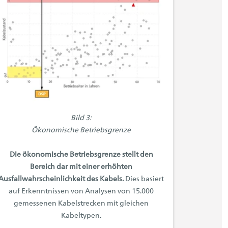
Bild 3:
Ökonomische Betriebsgrenze
Die ökonomische Betriebsgrenze stellt den
Bereich dar mit einer erhöhten
Ausfallwahrscheinlichkeit des Kabels.
Dies basiert
auf Erkenntnissen von Analysen von 15.000
gemessenen Kabelstrecken mit gleichen
Kabeltypen.