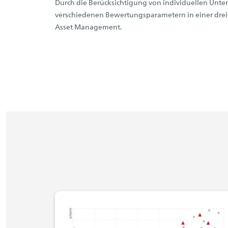
Durch die Berücksichtigung von individuellen Unte
verschiedenen Bewertungsparametern in einer dreid
Asset Management.