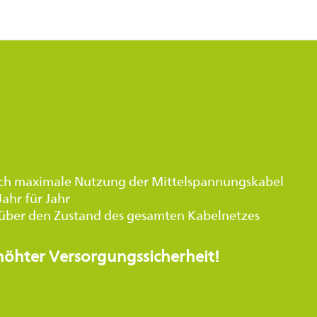
rch maximale Nutzung der Mittelspannungskabel
ahr für Jahr
 über den Zustand des gesamten Kabelnetzes
höhter Versorgungssicherheit!