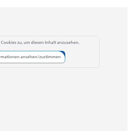
 Cookies zu, um diesen Inhalt anzusehen.
ormationen ansehen/zustimmen