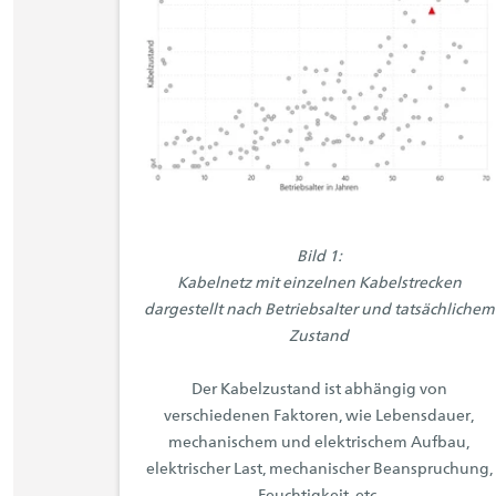
Bild 1:
Kabelnetz mit einzelnen Kabelstrecken
dargestellt nach Betriebsalter und tatsächlichem
Zustand
Der Kabelzustand ist abhängig von
verschiedenen Faktoren, wie Lebensdauer,
mechanischem und elektrischem Aufbau,
elektrischer Last, mechanischer Beanspruchung,